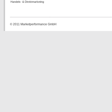
Handels- & Direktmarketing
© 2011 Marketperformance GmbH